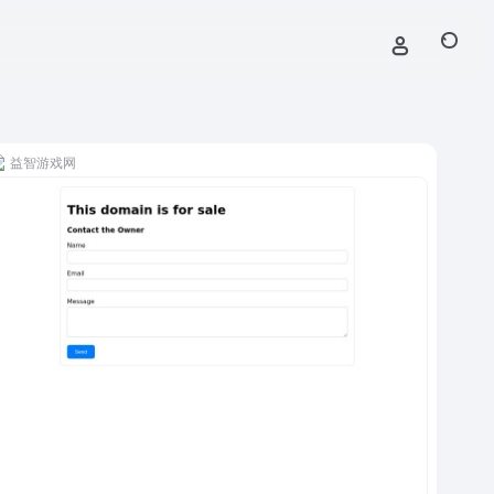
益智游戏网