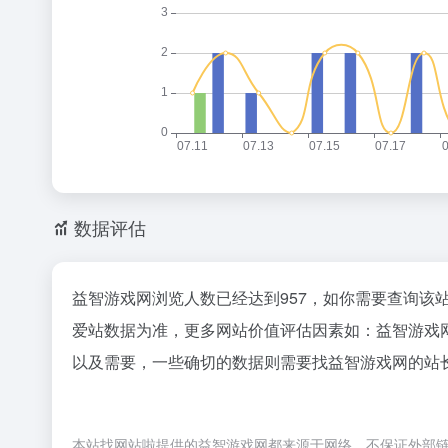
数据评估
益智游戏网浏览人数已经达到957，如你需要查询该
爱站数据为准，更多网站价值评估因素如：益智游戏
以及需要，一些确切的数据则需要找益智游戏网的站长
本站找网站啦提供的益智游戏网都来源于网络，不保证外部链接