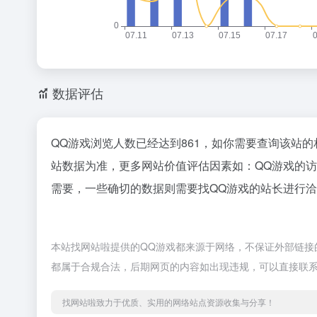
数据评估
QQ游戏浏览人数已经达到861，如你需要查询该站的
站数据为准，更多网站价值评估因素如：QQ游戏的
需要，一些确切的数据则需要找QQ游戏的站长进行洽
本站找网站啦提供的QQ游戏都来源于网络，不保证外部链接的
都属于合规合法，后期网页的内容如出现违规，可以直接联
找网站啦致力于优质、实用的网络站点资源收集与分享！