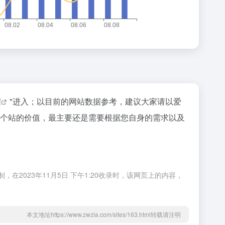
据
"进入；以目前的网站数据参考，建议大家请以爱
一个站的价值，最主要还是需要根据您自身的需求以及
023年11月5日 下午1:20收录时，该网页上的内容，
本文地址https://www.zwzla.com/sites/163.html转载请注明