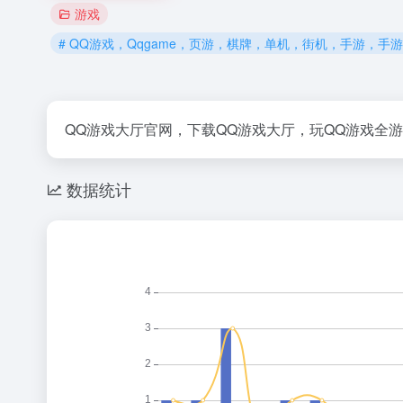
游戏
# QQ游戏，Qqgame，页游，棋牌，单机，街机，手游，
QQ游戏大厅官网，下载QQ游戏大厅，玩QQ游戏全
数据统计