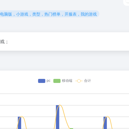
手游电脑版，小游戏，类型，热门榜单，开服表，我的游戏
游戏；