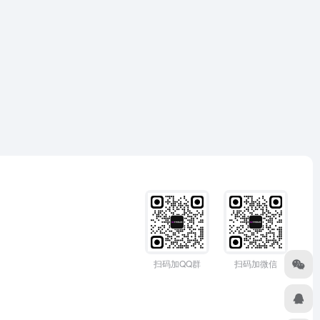
扫码加QQ群
扫码加微信