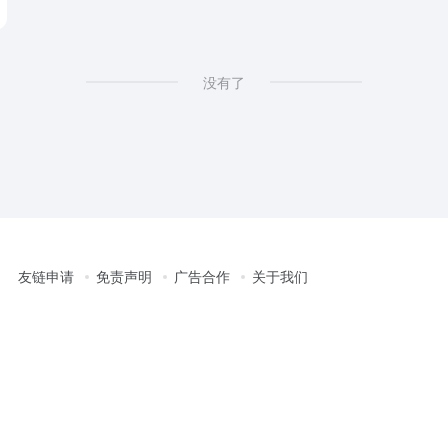
没有了
友链申请
免责声明
广告合作
关于我们