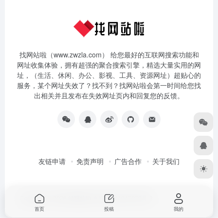
找网站啦（www.zwzla.com） 给您最好的互联网搜索功能和
网址收集体验，拥有超强的聚合搜索引擎，精选大量实用的网
址，（生活、休闲、办公、影视、工具、资源网址）超贴心的
服务，某个网址失效了？找不到？找网站啦会第一时间给您找
出相关并且发布在失效网址页内和回复您的反馈。
友链申请
免责声明
广告合作
关于我们
Copyright © 2026
找网站啦
京ICP备14047079号-3
首页
投稿
我的