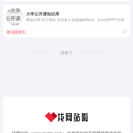
大学公开课知识库
腾讯文档-官方网站-支持多人在线编辑Word、Excel和PPT文档
综合学习
没有了