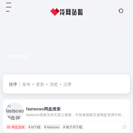
fastsoso
共 1 篇网址
排序
发布
更新
浏览
点赞
fastsoso网盘搜索
fastsoso搜索支持百度云搜索，可快速搜索百度网盘资源中的有效连接，自动识别无效的百度云网盘资源，每天更新海量资源。
网盘搜索
# bt下载
# fastsoso
# 电子书下载