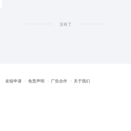
没有了
友链申请
免责声明
广告合作
关于我们