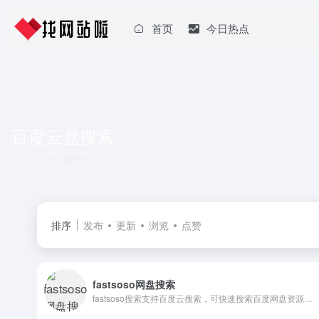
首页
今日热点
百度云盘搜索
共 3 篇网址
排序
发布
更新
浏览
点赞
fastsoso网盘搜索
fastsoso搜索支持百度云搜索，可快速搜索百度网盘资源中的有效连接，自动识别无效的百度云网盘资源，每天更新海量资源。