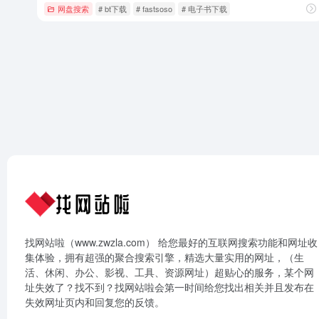
网盘搜索
# bt下载
# fastsoso
# 电子书下载
找网站啦（www.zwzla.com） 给您最好的互联网搜索功能和网址收
集体验，拥有超强的聚合搜索引擎，精选大量实用的网址，（生
活、休闲、办公、影视、工具、资源网址）超贴心的服务，某个网
址失效了？找不到？找网站啦会第一时间给您找出相关并且发布在
失效网址页内和回复您的反馈。