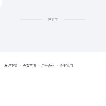
没有了
友链申请
免责声明
广告合作
关于我们