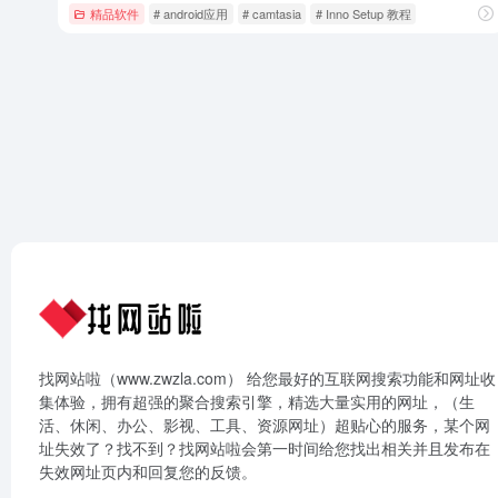
精品软件
# android应用
# camtasia
# Inno Setup 教程
找网站啦（www.zwzla.com） 给您最好的互联网搜索功能和网址收
集体验，拥有超强的聚合搜索引擎，精选大量实用的网址，（生
活、休闲、办公、影视、工具、资源网址）超贴心的服务，某个网
址失效了？找不到？找网站啦会第一时间给您找出相关并且发布在
失效网址页内和回复您的反馈。