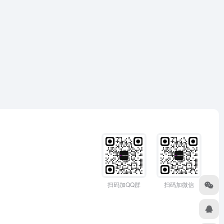
扫码加QQ群
扫码加微信