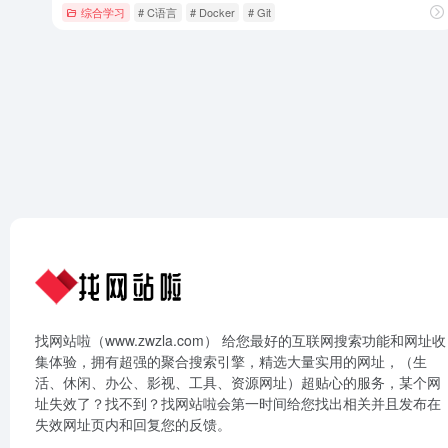
综合学习
# C语言
# Docker
# Git
找网站啦（www.zwzla.com） 给您最好的互联网搜索功能和网址收
集体验，拥有超强的聚合搜索引擎，精选大量实用的网址，（生
活、休闲、办公、影视、工具、资源网址）超贴心的服务，某个网
址失效了？找不到？找网站啦会第一时间给您找出相关并且发布在
失效网址页内和回复您的反馈。