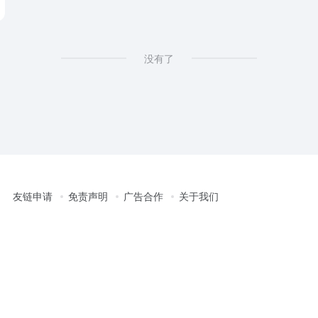
没有了
友链申请
免责声明
广告合作
关于我们