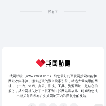
没有了
找网站啦（www.zwzla.com） 给您最好的互联网搜索功能和
网址收集体验，拥有超强的聚合搜索引擎，精选大量实用的网
址，（生活、休闲、办公、影视、工具、资源网址）超贴心的
服务，某个网址失效了？找不到？找网站啦会第一时间给您找
出相关并且发布在失效网址页内和回复您的反馈。