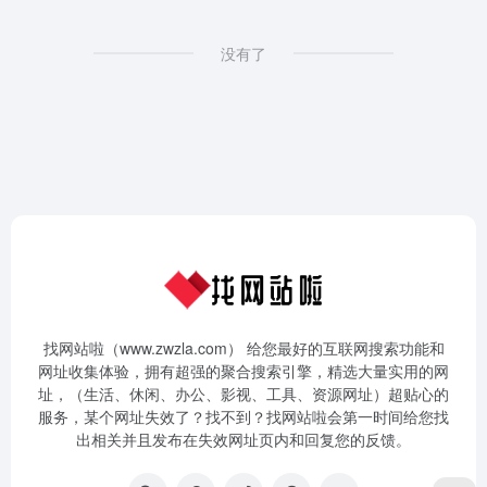
没有了
找网站啦（www.zwzla.com） 给您最好的互联网搜索功能和
网址收集体验，拥有超强的聚合搜索引擎，精选大量实用的网
址，（生活、休闲、办公、影视、工具、资源网址）超贴心的
服务，某个网址失效了？找不到？找网站啦会第一时间给您找
出相关并且发布在失效网址页内和回复您的反馈。