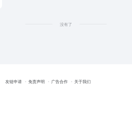
没有了
友链申请
免责声明
广告合作
关于我们