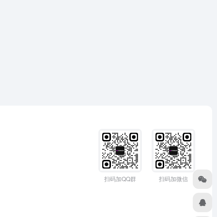
扫码加QQ群
扫码加微信