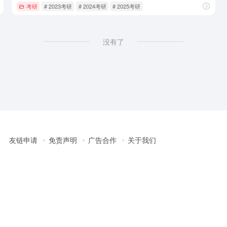
考研
# 2023考研
# 2024考研
# 2025考研
没有了
友链申请
免责声明
广告合作
关于我们