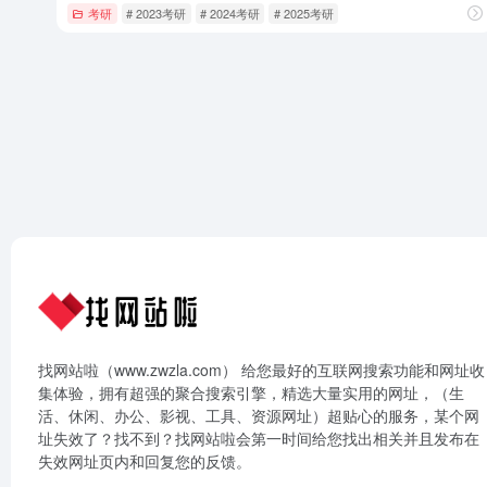
考研
# 2023考研
# 2024考研
# 2025考研
找网站啦（www.zwzla.com） 给您最好的互联网搜索功能和网址收
集体验，拥有超强的聚合搜索引擎，精选大量实用的网址，（生
活、休闲、办公、影视、工具、资源网址）超贴心的服务，某个网
址失效了？找不到？找网站啦会第一时间给您找出相关并且发布在
失效网址页内和回复您的反馈。