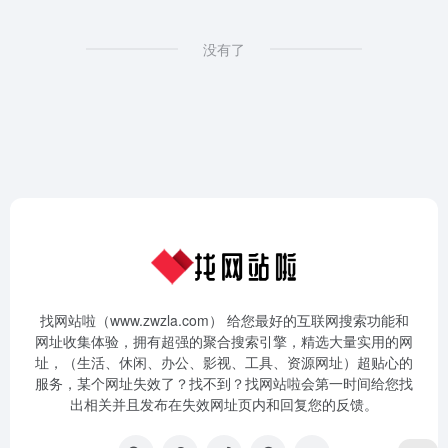
没有了
找网站啦（www.zwzla.com） 给您最好的互联网搜索功能和
网址收集体验，拥有超强的聚合搜索引擎，精选大量实用的网
址，（生活、休闲、办公、影视、工具、资源网址）超贴心的
服务，某个网址失效了？找不到？找网站啦会第一时间给您找
出相关并且发布在失效网址页内和回复您的反馈。