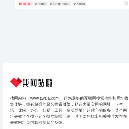
kindle
# ebook
# jiumosoushu
# Kindle
找网站啦（www.zwzla.com） 给您最好的互联网搜索功能和网址收
集体验，拥有超强的聚合搜索引擎，精选大量实用的网址，（生
活、休闲、办公、影视、工具、资源网址）超贴心的服务，某个网
址失效了？找不到？找网站啦会第一时间给您找出相关并且发布在
失效网址页内和回复您的反馈。