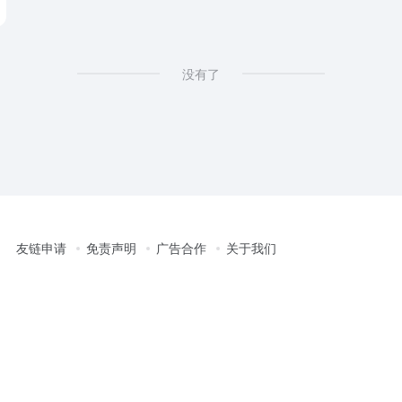
没有了
友链申请
免责声明
广告合作
关于我们