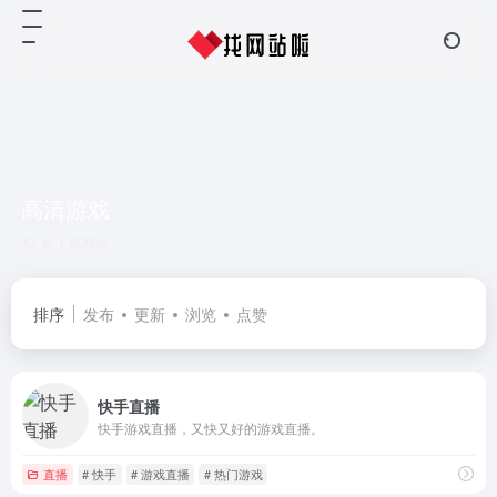
高清游戏
共 1 篇网址
排序
发布
更新
浏览
点赞
快手直播
快手游戏直播，又快又好的游戏直播。
直播
# 快手
# 游戏直播
# 热门游戏