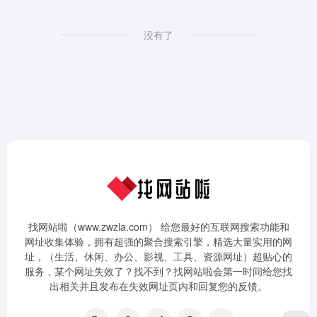
没有了
找网站啦（www.zwzla.com） 给您最好的互联网搜索功能和
网址收集体验，拥有超强的聚合搜索引擎，精选大量实用的网
址，（生活、休闲、办公、影视、工具、资源网址）超贴心的
服务，某个网址失效了？找不到？找网站啦会第一时间给您找
出相关并且发布在失效网址页内和回复您的反馈。