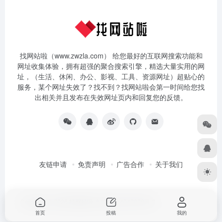
找网站啦（www.zwzla.com） 给您最好的互联网搜索功能和
网址收集体验，拥有超强的聚合搜索引擎，精选大量实用的网
址，（生活、休闲、办公、影视、工具、资源网址）超贴心的
服务，某个网址失效了？找不到？找网站啦会第一时间给您找
出相关并且发布在失效网址页内和回复您的反馈。
友链申请
免责声明
广告合作
关于我们
Copyright © 2026
找网站啦
京ICP备14047079号-3
首页
投稿
我的