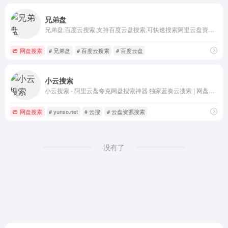
兄弟盘
兄弟盘,百度云搜索,支持百度云盘搜索,可快速搜索阿里云盘资源中的有效连接,每天更新海量资源
网盘搜索
# 兄弟盘
# 百度云搜索
# 百度云盘
小云搜索
小云搜索 - 阿里云盘夸克网盘搜索神器 独家蓝奏云搜索 | 网盘搜索引擎
网盘搜索
# yunso.net
# 云搜
# 云盘资源搜索
没有了