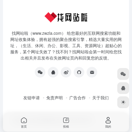
找网站啦（www.zwzla.com） 给您最好的互联网搜索功能和
网址收集体验，拥有超强的聚合搜索引擎，精选大量实用的网
址，（生活、休闲、办公、影视、工具、资源网址）超贴心的
服务，某个网址失效了？找不到？找网站啦会第一时间给您找
出相关并且发布在失效网址页内和回复您的反馈。
友链申请
免责声明
广告合作
关于我们
Copyright © 2026
找网站啦
京ICP备14047079号-3
首页
投稿
我的