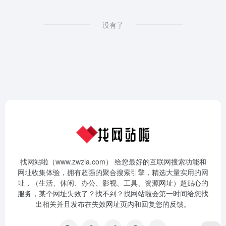
没有了
找网站啦（www.zwzla.com） 给您最好的互联网搜索功能和
网址收集体验，拥有超强的聚合搜索引擎，精选大量实用的网
址，（生活、休闲、办公、影视、工具、资源网址）超贴心的
服务，某个网址失效了？找不到？找网站啦会第一时间给您找
出相关并且发布在失效网址页内和回复您的反馈。