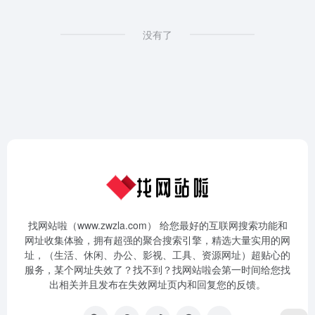
没有了
找网站啦（www.zwzla.com） 给您最好的互联网搜索功能和
网址收集体验，拥有超强的聚合搜索引擎，精选大量实用的网
址，（生活、休闲、办公、影视、工具、资源网址）超贴心的
服务，某个网址失效了？找不到？找网站啦会第一时间给您找
出相关并且发布在失效网址页内和回复您的反馈。