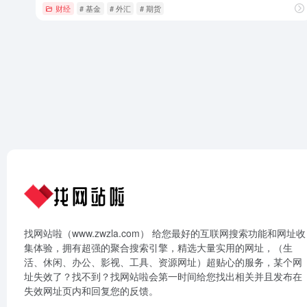
财经
# 基金
# 外汇
# 期货
找网站啦（www.zwzla.com） 给您最好的互联网搜索功能和网址收
集体验，拥有超强的聚合搜索引擎，精选大量实用的网址，（生
活、休闲、办公、影视、工具、资源网址）超贴心的服务，某个网
址失效了？找不到？找网站啦会第一时间给您找出相关并且发布在
失效网址页内和回复您的反馈。