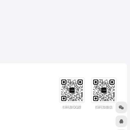
扫码加QQ群
扫码加微信