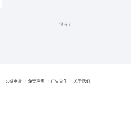
没有了
友链申请
免责声明
广告合作
关于我们