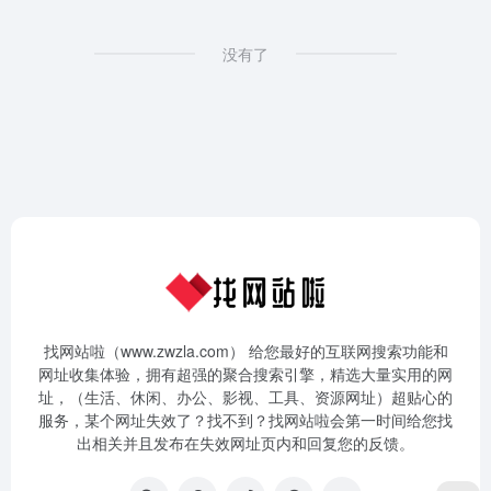
没有了
找网站啦（www.zwzla.com） 给您最好的互联网搜索功能和
网址收集体验，拥有超强的聚合搜索引擎，精选大量实用的网
址，（生活、休闲、办公、影视、工具、资源网址）超贴心的
服务，某个网址失效了？找不到？找网站啦会第一时间给您找
出相关并且发布在失效网址页内和回复您的反馈。