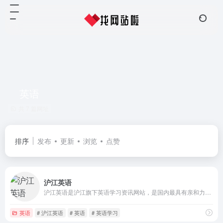
英语
共 7 篇网址
排序
发布
更新
浏览
点赞
沪江英语
沪江英语是沪江旗下英语学习资讯网站，是国内最具有亲和力的英语学习网站之一，专注于打造人气的英语学习交流互动网站，为全国数千万英语学习者提供专业服务。
英语
# 沪江英语
# 英语
# 英语学习