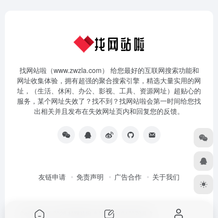
找网站啦（www.zwzla.com） 给您最好的互联网搜索功能和
网址收集体验，拥有超强的聚合搜索引擎，精选大量实用的网
址，（生活、休闲、办公、影视、工具、资源网址）超贴心的
服务，某个网址失效了？找不到？找网站啦会第一时间给您找
出相关并且发布在失效网址页内和回复您的反馈。
友链申请
免责声明
广告合作
关于我们
Copyright © 2026
找网站啦
京ICP备14047079号-3