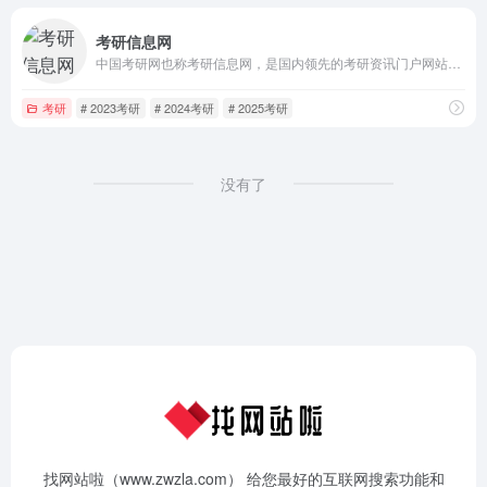
考研信息网
中国考研网也称考研信息网，是国内领先的考研资讯门户网站，致力于服务广大考生，是研究生招生信息的发布整合平台。网址chinakaoyan.com.
考研
# 2023考研
# 2024考研
# 2025考研
没有了
找网站啦（www.zwzla.com） 给您最好的互联网搜索功能和