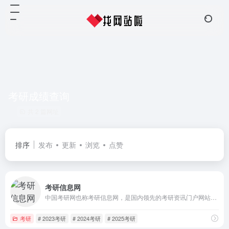
考研成绩查询
共 2 篇网址
排序
发布
更新
浏览
点赞
考研信息网
中国考研网也称考研信息网，是国内领先的考研资讯门户网站，致力于服务广大考生，是研究生招生信息的发布整合平台。网址chinakaoyan.com.
考研
# 2023考研
# 2024考研
# 2025考研