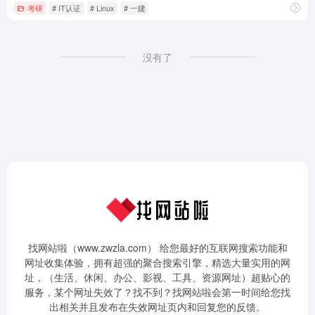
考研
# IT认证
# Linux
# 一建
没有了
找网站啦（www.zwzla.com） 给您最好的互联网搜索功能和
网址收集体验，拥有超强的聚合搜索引擎，精选大量实用的网
址，（生活、休闲、办公、影视、工具、资源网址）超贴心的
服务，某个网址失效了？找不到？找网站啦会第一时间给您找
出相关并且发布在失效网址页内和回复您的反馈。