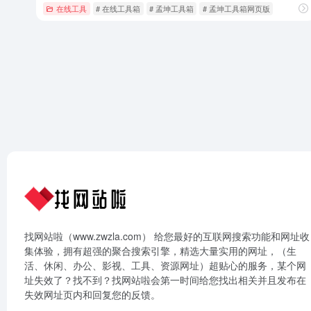
在线工具
# 在线工具箱
# 孟坤工具箱
# 孟坤工具箱网页版
找网站啦（www.zwzla.com） 给您最好的互联网搜索功能和网址收
集体验，拥有超强的聚合搜索引擎，精选大量实用的网址，（生
活、休闲、办公、影视、工具、资源网址）超贴心的服务，某个网
址失效了？找不到？找网站啦会第一时间给您找出相关并且发布在
失效网址页内和回复您的反馈。