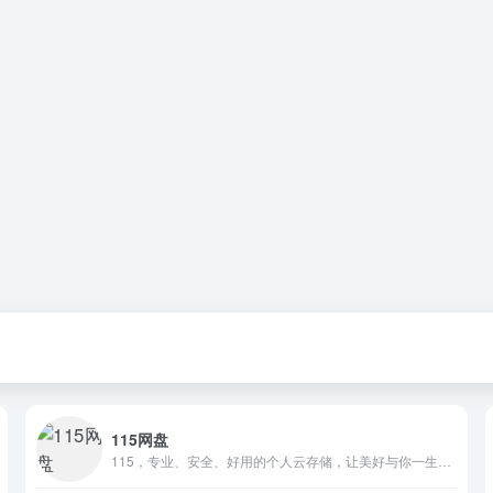
115网盘
115，专业、安全、好用的个人云存储，让美好与你一生相伴！