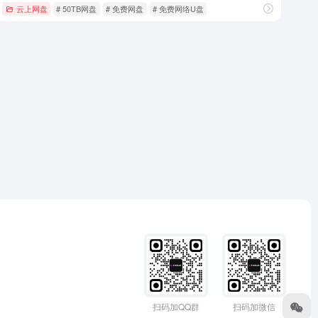
云上网盘
# 50TB网盘
# 免费网盘
# 免费网络U盘
扫码加QQ群
扫码加微信