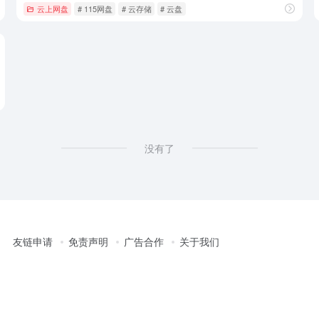
云上网盘
# 115网盘
# 云存储
# 云盘
没有了
友链申请
免责声明
广告合作
关于我们