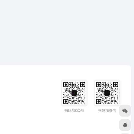
扫码加QQ群
扫码加微信