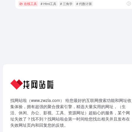
在线工具
# Html工具
# 三角学
# 代数计算
找网站啦（www.zwzla.com） 给您最好的互联网搜索功能和网址收
集体验，拥有超强的聚合搜索引擎，精选大量实用的网址，（生
活、休闲、办公、影视、工具、资源网址）超贴心的服务，某个网
址失效了？找不到？找网站啦会第一时间给您找出相关并且发布在
失效网址页内和回复您的反馈。