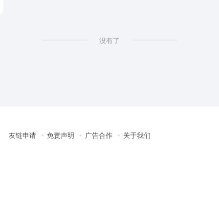
没有了
友链申请
免责声明
广告合作
关于我们