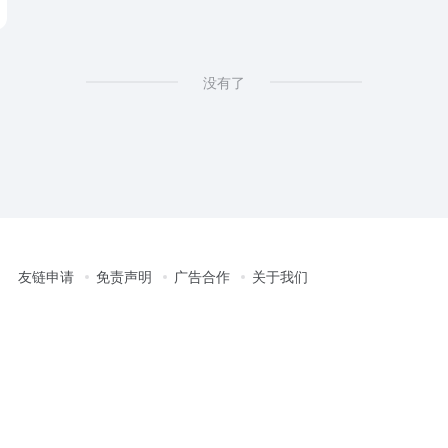
没有了
友链申请
免责声明
广告合作
关于我们