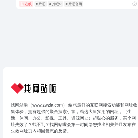
在线
# 片吧
# 片吧tv
# 片吧官网
找网站啦（www.zwzla.com） 给您最好的互联网搜索功能和网址收
集体验，拥有超强的聚合搜索引擎，精选大量实用的网址，（生
活、休闲、办公、影视、工具、资源网址）超贴心的服务，某个网
址失效了？找不到？找网站啦会第一时间给您找出相关并且发布在
失效网址页内和回复您的反馈。