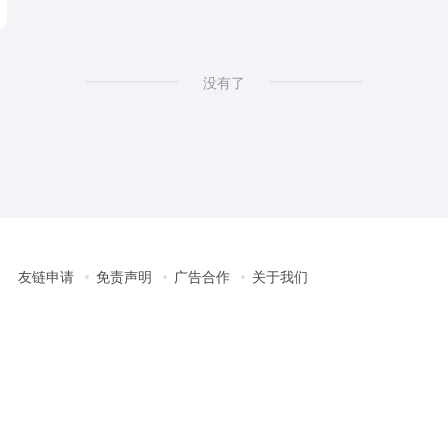
没有了
友链申请
免责声明
广告合作
关于我们