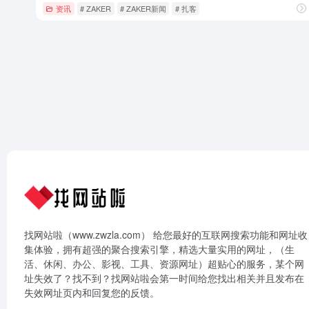
资讯
# ZAKER
# ZAKER新闻
# 扎客
找网站啦（www.zwzla.com） 给您最好的互联网搜索功能和网址收
集体验，拥有超强的聚合搜索引擎，精选大量实用的网址，（生
活、休闲、办公、影视、工具、资源网址）超贴心的服务，某个网
址失效了？找不到？找网站啦会第一时间给您找出相关并且发布在
失效网址页内和回复您的反馈。