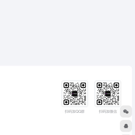
扫码加QQ群
扫码加微信