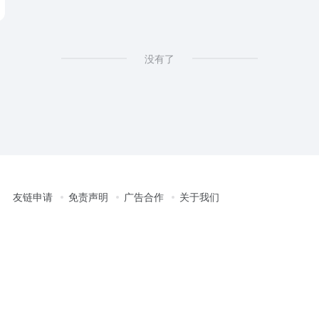
没有了
友链申请
免责声明
广告合作
关于我们