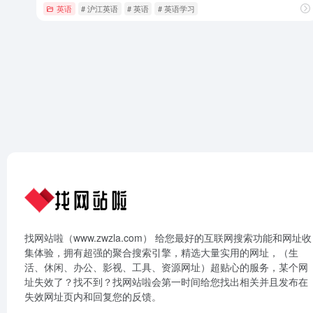
英语
# 沪江英语
# 英语
# 英语学习
找网站啦（www.zwzla.com） 给您最好的互联网搜索功能和网址收
集体验，拥有超强的聚合搜索引擎，精选大量实用的网址，（生
活、休闲、办公、影视、工具、资源网址）超贴心的服务，某个网
址失效了？找不到？找网站啦会第一时间给您找出相关并且发布在
失效网址页内和回复您的反馈。