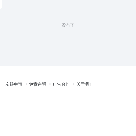
没有了
友链申请
免责声明
广告合作
关于我们