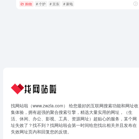
购物
# 个护
# 京东
# 家电
找网站啦（www.zwzla.com） 给您最好的互联网搜索功能和网址收
集体验，拥有超强的聚合搜索引擎，精选大量实用的网址，（生
活、休闲、办公、影视、工具、资源网址）超贴心的服务，某个网
址失效了？找不到？找网站啦会第一时间给您找出相关并且发布在
失效网址页内和回复您的反馈。