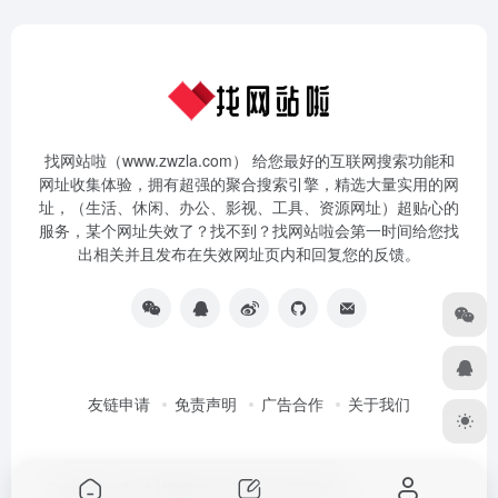
找网站啦（www.zwzla.com） 给您最好的互联网搜索功能和
网址收集体验，拥有超强的聚合搜索引擎，精选大量实用的网
址，（生活、休闲、办公、影视、工具、资源网址）超贴心的
服务，某个网址失效了？找不到？找网站啦会第一时间给您找
出相关并且发布在失效网址页内和回复您的反馈。
友链申请
免责声明
广告合作
关于我们
Copyright © 2026
找网站啦
京ICP备14047079号-3