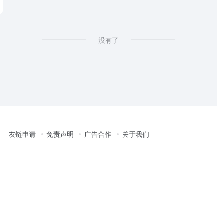
没有了
友链申请
免责声明
广告合作
关于我们