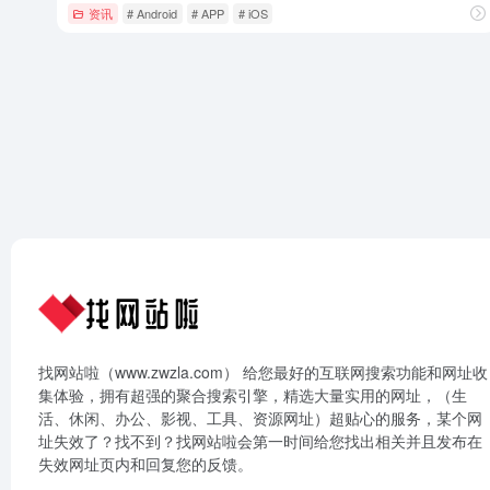
资讯
# Android
# APP
# iOS
找网站啦（www.zwzla.com） 给您最好的互联网搜索功能和网址收
集体验，拥有超强的聚合搜索引擎，精选大量实用的网址，（生
活、休闲、办公、影视、工具、资源网址）超贴心的服务，某个网
址失效了？找不到？找网站啦会第一时间给您找出相关并且发布在
失效网址页内和回复您的反馈。