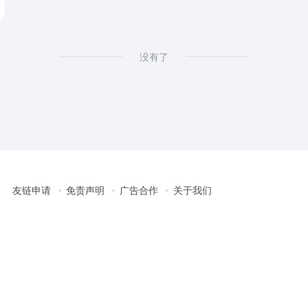
没有了
友链申请
免责声明
广告合作
关于我们