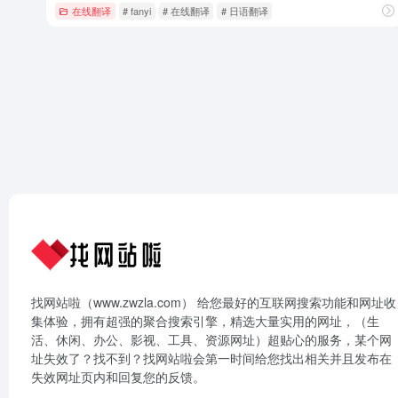
在线翻译
# fanyi
# 在线翻译
# 日语翻译
找网站啦（www.zwzla.com） 给您最好的互联网搜索功能和网址收
集体验，拥有超强的聚合搜索引擎，精选大量实用的网址，（生
活、休闲、办公、影视、工具、资源网址）超贴心的服务，某个网
址失效了？找不到？找网站啦会第一时间给您找出相关并且发布在
失效网址页内和回复您的反馈。