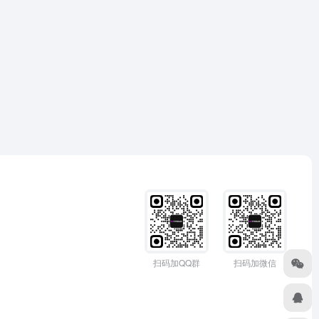
扫码加QQ群
扫码加微信