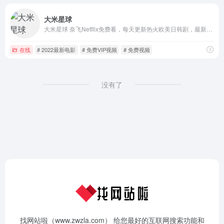
大米星球
大米星球 奈飞Netflix免费看，每天更新热火欧美日韩剧，最新韩国电影，在线免费电影网，VIP视频免费看！
在线
# 2022最新电影
# 免费VIP视频
# 免费视频
没有了
找网站啦（www.zwzla.com） 给您最好的互联网搜索功能和