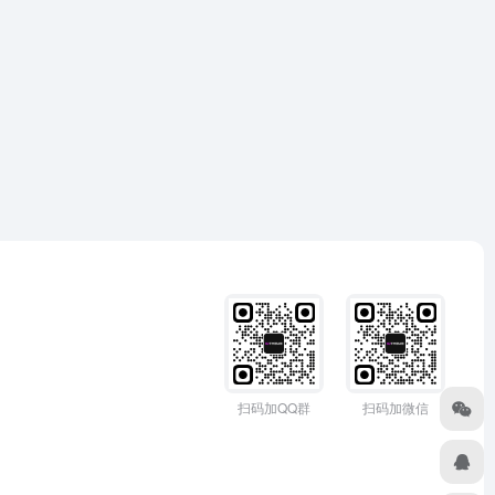
扫码加QQ群
扫码加微信