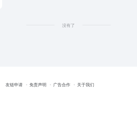
没有了
友链申请
免责声明
广告合作
关于我们