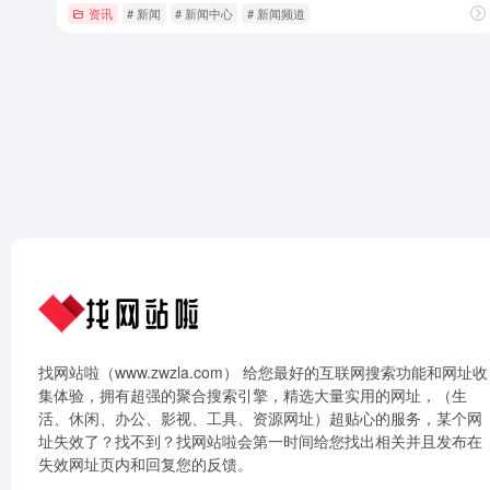
资讯
# 新闻
# 新闻中心
# 新闻频道
找网站啦（www.zwzla.com） 给您最好的互联网搜索功能和网址收
集体验，拥有超强的聚合搜索引擎，精选大量实用的网址，（生
活、休闲、办公、影视、工具、资源网址）超贴心的服务，某个网
址失效了？找不到？找网站啦会第一时间给您找出相关并且发布在
失效网址页内和回复您的反馈。