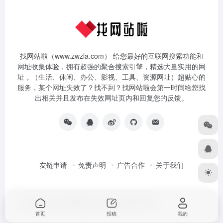
找网站啦（www.zwzla.com） 给您最好的互联网搜索功能和
网址收集体验，拥有超强的聚合搜索引擎，精选大量实用的网
址，（生活、休闲、办公、影视、工具、资源网址）超贴心的
服务，某个网址失效了？找不到？找网站啦会第一时间给您找
出相关并且发布在失效网址页内和回复您的反馈。
友链申请
免责声明
广告合作
关于我们
Copyright © 2026
找网站啦
京ICP备14047079号-3
首页
投稿
我的