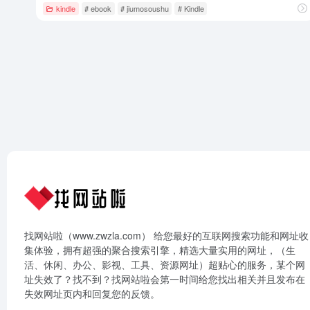
kindle
# ebook
# jiumosoushu
# Kindle
找网站啦（www.zwzla.com） 给您最好的互联网搜索功能和网址收
集体验，拥有超强的聚合搜索引擎，精选大量实用的网址，（生
活、休闲、办公、影视、工具、资源网址）超贴心的服务，某个网
址失效了？找不到？找网站啦会第一时间给您找出相关并且发布在
失效网址页内和回复您的反馈。