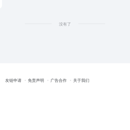
没有了
友链申请
免责声明
广告合作
关于我们