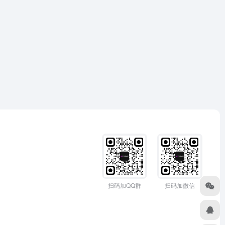
扫码加QQ群
扫码加微信