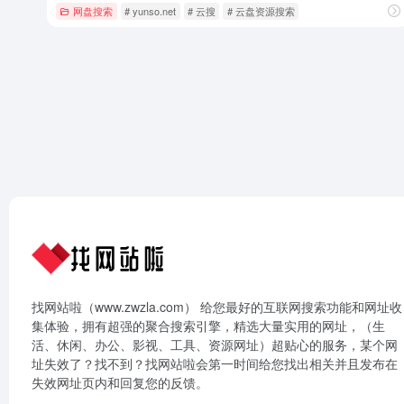
网盘搜索
# yunso.net
# 云搜
# 云盘资源搜索
找网站啦（www.zwzla.com） 给您最好的互联网搜索功能和网址收
集体验，拥有超强的聚合搜索引擎，精选大量实用的网址，（生
活、休闲、办公、影视、工具、资源网址）超贴心的服务，某个网
址失效了？找不到？找网站啦会第一时间给您找出相关并且发布在
失效网址页内和回复您的反馈。