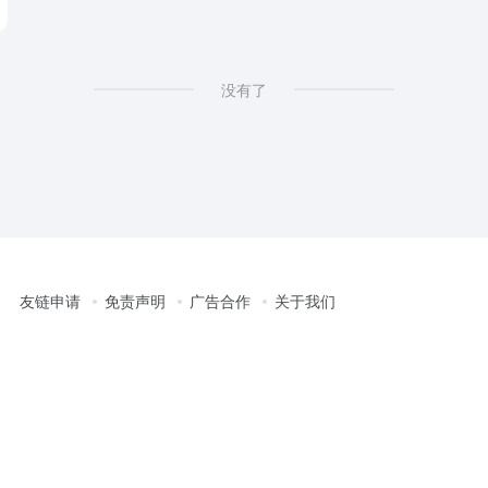
没有了
友链申请
免责声明
广告合作
关于我们