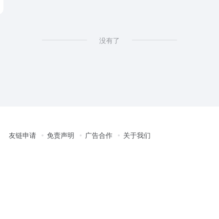
没有了
友链申请
免责声明
广告合作
关于我们