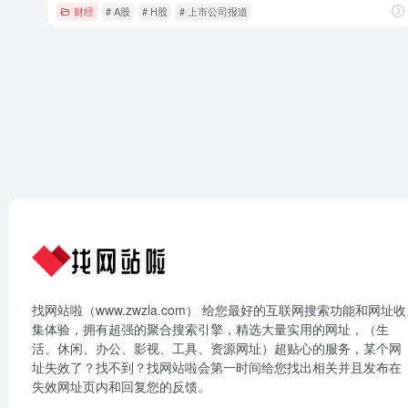
财经
# A股
# H股
# 上市公司报道
找网站啦（www.zwzla.com） 给您最好的互联网搜索功能和网址收
集体验，拥有超强的聚合搜索引擎，精选大量实用的网址，（生
活、休闲、办公、影视、工具、资源网址）超贴心的服务，某个网
址失效了？找不到？找网站啦会第一时间给您找出相关并且发布在
失效网址页内和回复您的反馈。