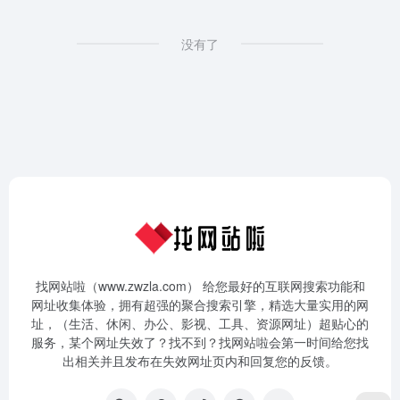
没有了
找网站啦（www.zwzla.com） 给您最好的互联网搜索功能和
网址收集体验，拥有超强的聚合搜索引擎，精选大量实用的网
址，（生活、休闲、办公、影视、工具、资源网址）超贴心的
服务，某个网址失效了？找不到？找网站啦会第一时间给您找
出相关并且发布在失效网址页内和回复您的反馈。