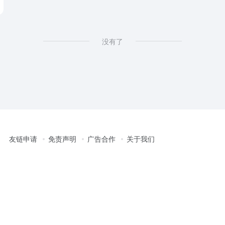
没有了
友链申请
免责声明
广告合作
关于我们