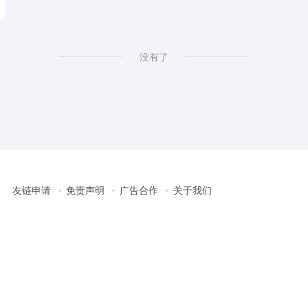
没有了
友链申请
免责声明
广告合作
关于我们