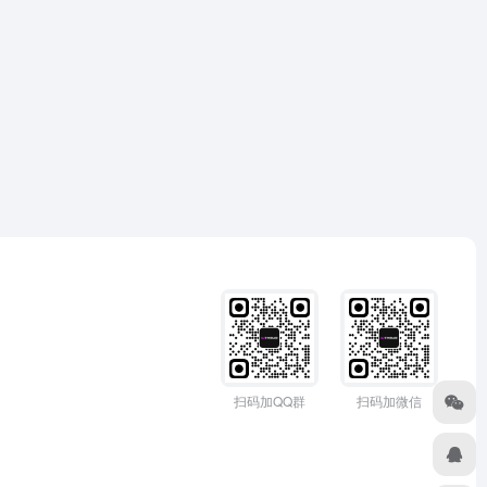
扫码加QQ群
扫码加微信