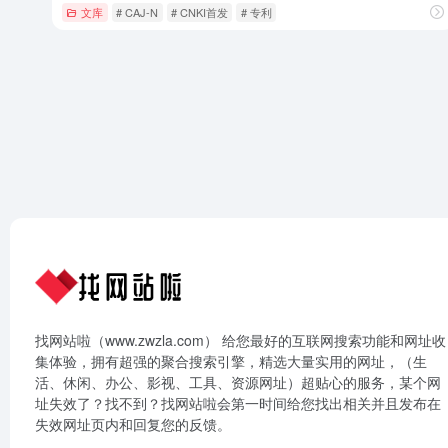
文库
# CAJ-N
# CNKI首发
# 专利
找网站啦（www.zwzla.com） 给您最好的互联网搜索功能和网址收
集体验，拥有超强的聚合搜索引擎，精选大量实用的网址，（生
活、休闲、办公、影视、工具、资源网址）超贴心的服务，某个网
址失效了？找不到？找网站啦会第一时间给您找出相关并且发布在
失效网址页内和回复您的反馈。