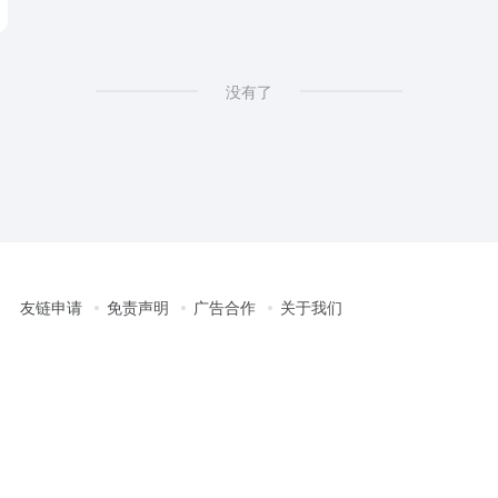
没有了
友链申请
免责声明
广告合作
关于我们