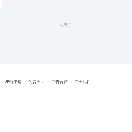
没有了
友链申请
免责声明
广告合作
关于我们