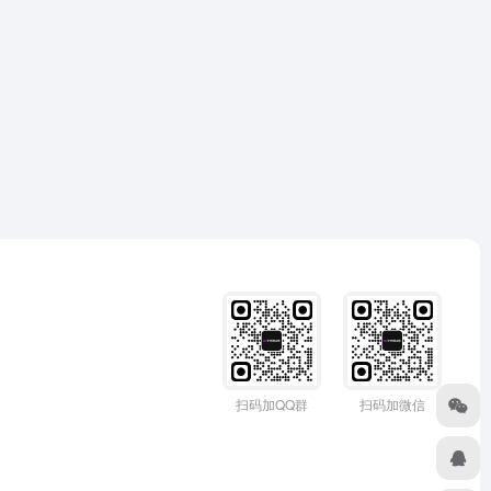
扫码加QQ群
扫码加微信