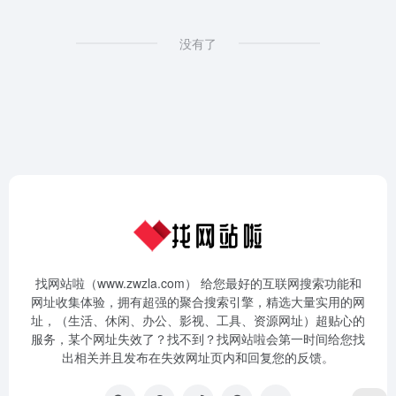
没有了
找网站啦（www.zwzla.com） 给您最好的互联网搜索功能和
网址收集体验，拥有超强的聚合搜索引擎，精选大量实用的网
址，（生活、休闲、办公、影视、工具、资源网址）超贴心的
服务，某个网址失效了？找不到？找网站啦会第一时间给您找
出相关并且发布在失效网址页内和回复您的反馈。